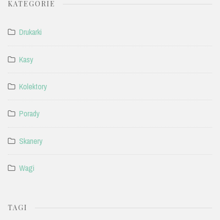
KATEGORIE
Drukarki
Kasy
Kolektory
Porady
Skanery
Wagi
TAGI