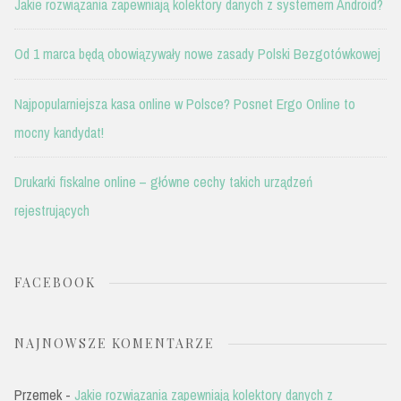
Jakie rozwiązania zapewniają kolektory danych z systemem Android?
Od 1 marca będą obowiązywały nowe zasady Polski Bezgotówkowej
Najpopularniejsza kasa online w Polsce? Posnet Ergo Online to
mocny kandydat!
Drukarki fiskalne online – główne cechy takich urządzeń
rejestrujących
FACEBOOK
NAJNOWSZE KOMENTARZE
Przemek
-
Jakie rozwiązania zapewniają kolektory danych z