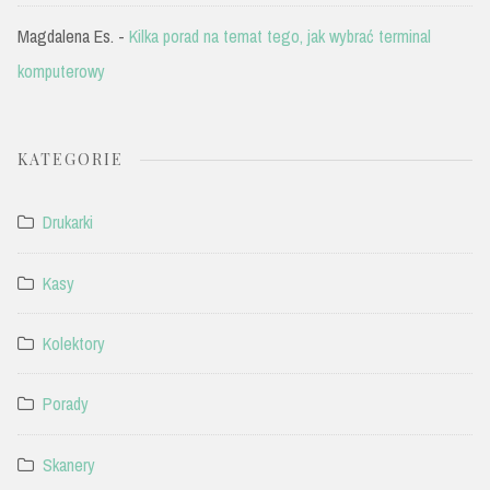
Magdalena Es.
-
Kilka porad na temat tego, jak wybrać terminal
komputerowy
KATEGORIE
Drukarki
Kasy
Kolektory
Porady
Skanery