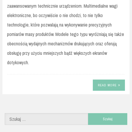
zaawansowanym technicznie urządzeniom. Multimedialne wagi
elektroniczne, bo oczywiście o nie chodzi, to nie tylko
technologie, które pozwalają na wykonywanie precyzyjnych
pomiarów masy produktów. Modele tego typu wyróżniają się także
obecnością wydajnych mechanizmów drukujących oraz oferują
obsługę przy użyciu mniejszych bądź większych ekranów
dotykowych.
READ MORE
Szukaj: