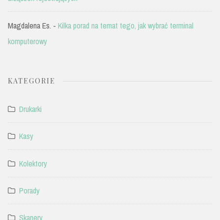
Magdalena Es.
-
Kilka porad na temat tego, jak wybrać terminal
komputerowy
KATEGORIE
Drukarki
Kasy
Kolektory
Porady
Skanery