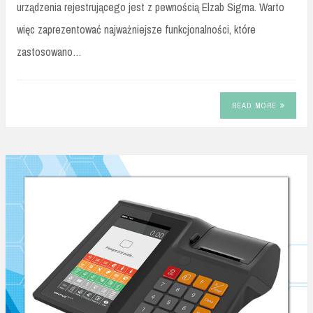
urządzenia rejestrującego jest z pewnością Elzab Sigma. Warto
więc zaprezentować najważniejsze funkcjonalności, które
zastosowano…
READ MORE