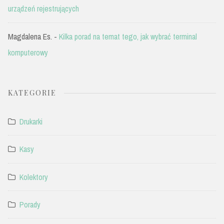
urządzeń rejestrujących
Magdalena Es.
-
Kilka porad na temat tego, jak wybrać terminal
komputerowy
KATEGORIE
Drukarki
Kasy
Kolektory
Porady