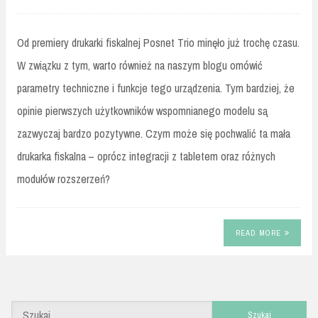
Od premiery drukarki fiskalnej Posnet Trio minęło już trochę czasu.
W związku z tym, warto również na naszym blogu omówić
parametry techniczne i funkcje tego urządzenia. Tym bardziej, że
opinie pierwszych użytkowników wspomnianego modelu są
zazwyczaj bardzo pozytywne. Czym może się pochwalić ta mała
drukarka fiskalna – oprócz integracji z tabletem oraz różnych
modułów rozszerzeń?
READ MORE
Szukaj: