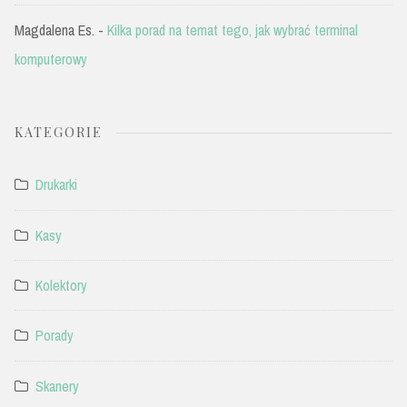
Magdalena Es.
-
Kilka porad na temat tego, jak wybrać terminal
komputerowy
KATEGORIE
Drukarki
Kasy
Kolektory
Porady
Skanery