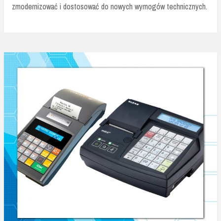
zmodernizować i dostosować do nowych wymogów technicznych.