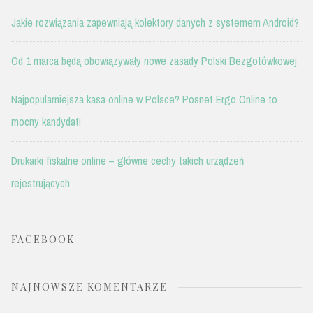
Jakie rozwiązania zapewniają kolektory danych z systemem Android?
Od 1 marca będą obowiązywały nowe zasady Polski Bezgotówkowej
Najpopularniejsza kasa online w Polsce? Posnet Ergo Online to
mocny kandydat!
Drukarki fiskalne online – główne cechy takich urządzeń
rejestrujących
FACEBOOK
NAJNOWSZE KOMENTARZE