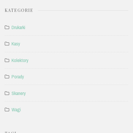
KATEGORIE
Drukarki
Kasy
Kolektory
Porady
Skanery
Wagi