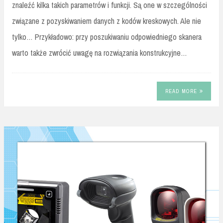
znaleźć kilka takich parametrów i funkcji. Są one w szczególności
związane z pozyskiwaniem danych z kodów kreskowych. Ale nie
tylko… Przykładowo: przy poszukiwaniu odpowiedniego skanera
warto także zwrócić uwagę na rozwiązania konstrukcyjne…
READ MORE