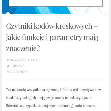
Czytniki kodów kreskowych –
jakie funkcje i parametry mają
znaczenie?
18 WRZEŚNIA, 2018
REDAKCJA
1 COMMENT
Tak naprawdę wszystkie urządzenia, które są wykorzystywane w
handlu czy usługach, mają swoje cechy charakterystyczne.
Również w przypadku dzisiejszych technologii auto id można