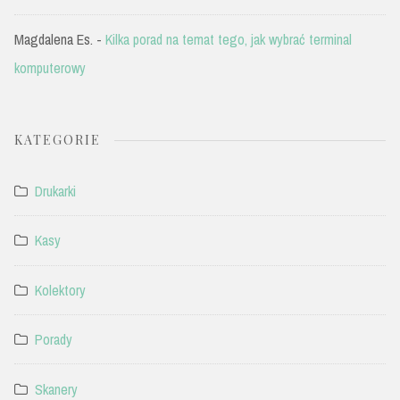
Magdalena Es.
-
Kilka porad na temat tego, jak wybrać terminal
komputerowy
KATEGORIE
Drukarki
Kasy
Kolektory
Porady
Skanery