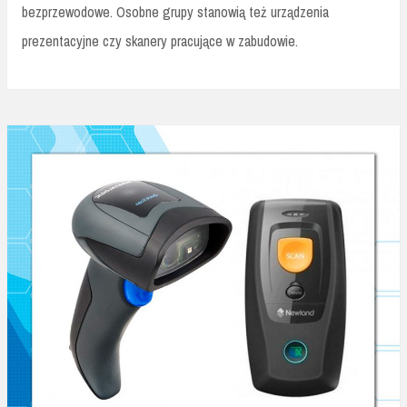
bezprzewodowe. Osobne grupy stanowią też urządzenia
prezentacyjne czy skanery pracujące w zabudowie.